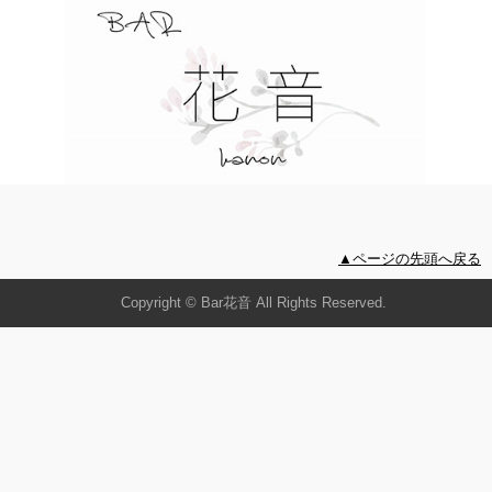
▲ページの先頭へ戻る
Copyright © Bar花音 All Rights Reserved.